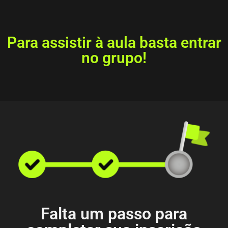
Para assistir à aula basta entrar
no grupo!
Falta um passo para