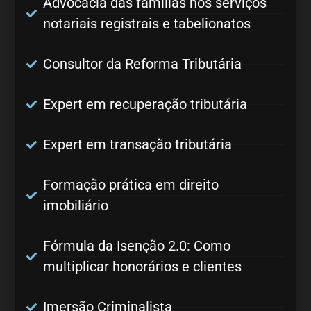
Advocacia das famílias nos serviços
notariais registrais e tabelionatos
Consultor da Reforma Tributária
Expert em recuperação tributária
Expert em transação tributária
Formação prática em direito
imobiliário
Fórmula da Isenção 2.0: Como
multiplicar honorários e clientes
Imersão Criminalista