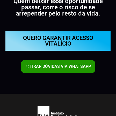
Quem deixar essa oportunidade
passar, corre o risco de se
arrepender pelo resto da vida.
QUERO GARANTIR ACESSO
VITALÍCIO
TIRAR DÚVIDAS VIA WHATSAPP