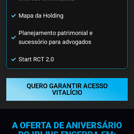
Mapa da Holding
Planejamento patrimonial e
sucessório para advogados
Start RCT 2.0
QUERO GARANTIR ACESSO
VITALÍCIO
A OFERTA DE ANIVERSÁRIO