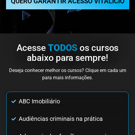
QUERO GARANTIR ACESSO VITALÍCIO
Acesse
TODOS
os cursos
abaixo para sempre!
Deseja conhecer melhor os cursos? Clique em cada um
para mais informações.
ABC Imobiliário
Audiências criminais na prática