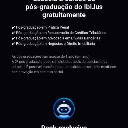
pós-graduação do IbiJus
gratuitamente
✔️ Pós-graduação em Prática Penal
✔️ Pós-graduação em Recuperação de Créditos Tributários
✔️ Pós-graduação em Advocacia em Dívidas Bancárias
✔️ Pós-graduação em Negócios e Direito Imobiliário
As pós-graduações têm acesso de 1 ano (um ano).
A 2ª pós-graduação pode ser iniciada depois da conclusão da
primeira. É possível transferir para um sócio do escritório, mediante
comprovação em contrato social.