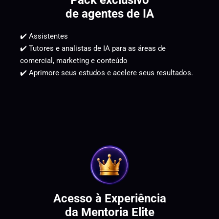
Pack exclusivo
de agentes de IA
✔️ Assistentes
✔️ Tutores e analistas de IA para as áreas de
comercial, marketing e conteúdo
✔️ Aprimore seus estudos e acelere seus resultados.
Acesso à Experiência
da Mentoria Elite