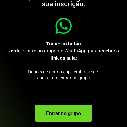
sua inscrição:
Toque no botão
verde
e entre no grupo de WhatsApp para
receber o
link da aula
:
Depois de abrir o app, lembre-se de
apertar em entrar no grupo
Entrar no grupo