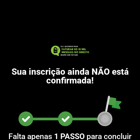
Sua inscrição ainda NÃO está
confirmada!
Falta apenas
1 PASSO
para concluir