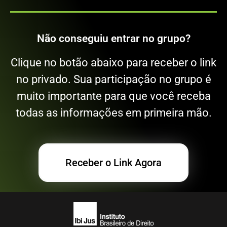
Não conseguiu entrar no grupo?
Clique no botão abaixo para receber o link
no privado. Sua participação no grupo é
muito importante para que você receba
todas as informações em primeira mão.
Receber o Link Agora