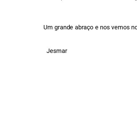
Um grande abraço e nos vemos no
Jesmar