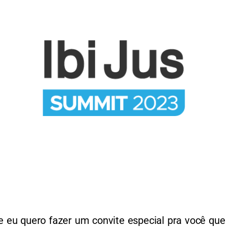
 e eu quero fazer um convite especial pra você que