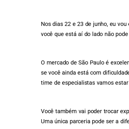
Nos dias 22 e 23 de junho, eu vou 
você que está aí do lado não pode
O mercado de São Paulo é excelent
se você ainda está com dificuldad
time de especialistas vamos estar
Você também vai poder trocar expe
Uma única parceria pode ser a dife