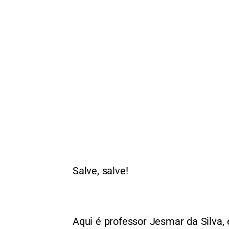
Salve, salve!
Aqui é professor Jesmar da Silva,