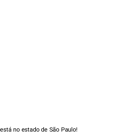
 está no estado de São Paulo!