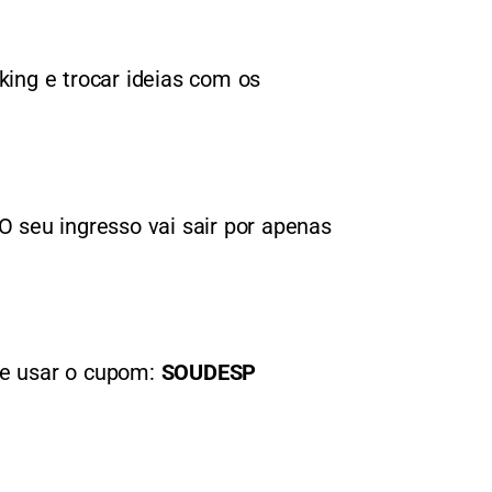
king e trocar ideias com os
O seu ingresso vai sair por apenas
 e usar o cupom:
SOUDESP