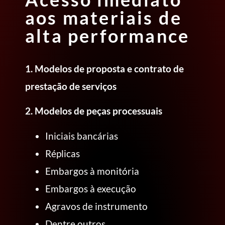
aos materiais de
alta performance
1. Modelos de proposta e contrato de
prestação de serviços
2. Modelos de peças processuais
Iniciais bancárias
Réplicas
Embargos à monitória
Embargos à execução
Agravos de instrumento
Dentre outros