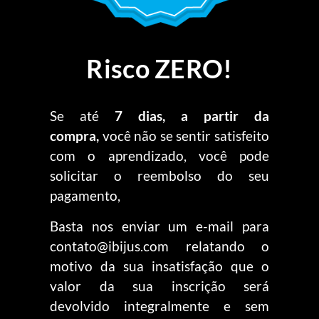
Risco ZERO!
Se até
7 dias, a partir da
compra,
você não se sentir satisfeito
com o aprendizado, você pode
solicitar o reembolso do seu
pagamento,
Basta nos enviar um e-mail para
contato@ibijus.com relatando o
motivo da sua insatisfação que o
valor da sua inscrição será
devolvido integralmente e sem