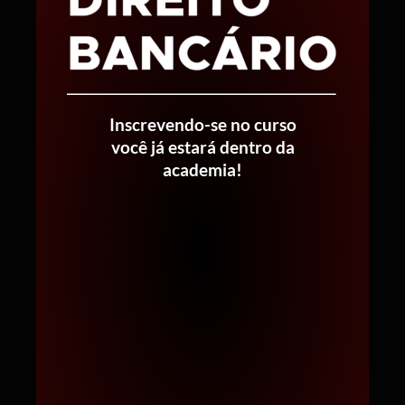
Inscrevendo-se no curso
você já estará dentro da
academia!