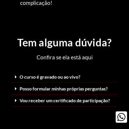
complicação!
Tem alguma dúvida?
Confira se ela está aqui
O curso é gravado ou ao vivo?
Posso formular minhas próprias perguntas?
Vou receber um certificado de participação?