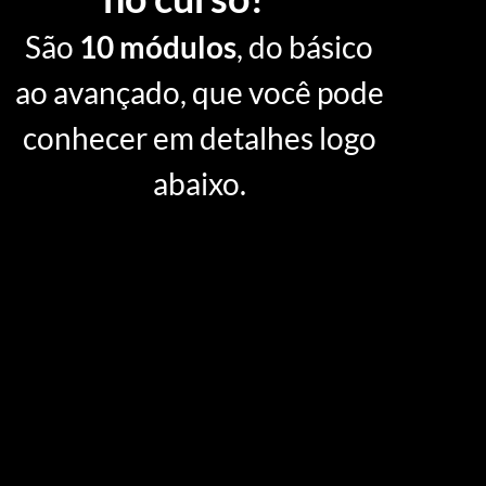
São
10 módulos
, do básico
ao avançado, que você pode
conhecer em detalhes logo
abaixo.