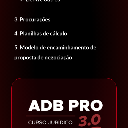
3. Procurações
4. Planilhas de cálculo
5. Modelo de encaminhamento de
proposta de negociação