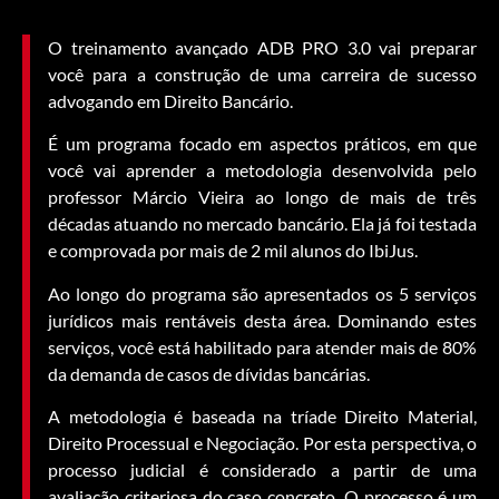
O treinamento avançado ADB PRO 3.0 vai preparar
você para a construção de uma carreira de sucesso
advogando em Direito Bancário.
É um programa focado em aspectos práticos, em que
você vai aprender a metodologia desenvolvida pelo
professor Márcio Vieira ao longo de mais de três
décadas atuando no mercado bancário. Ela já foi testada
e comprovada por mais de 2 mil alunos do IbiJus.
Ao longo do programa são apresentados os 5 serviços
jurídicos mais rentáveis desta área. Dominando estes
serviços, você está habilitado para atender mais de 80%
da demanda de casos de dívidas bancárias.
A metodologia é baseada na tríade Direito Material,
Direito Processual e Negociação. Por esta perspectiva, o
processo judicial é considerado a partir de uma
avaliação criteriosa do caso concreto. O processo é um