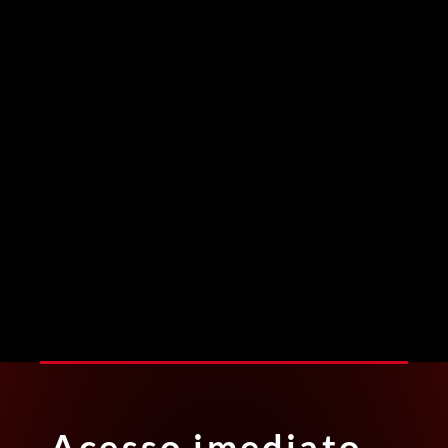
Acesso imediato