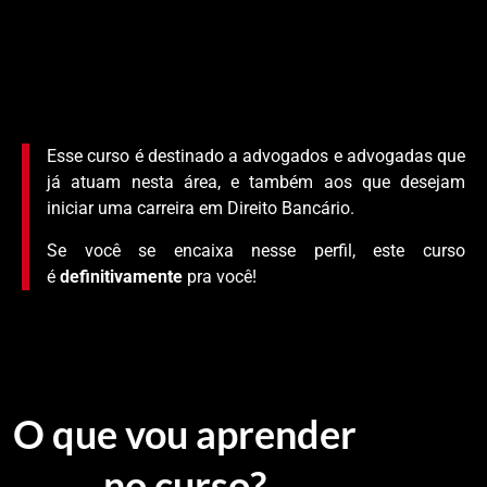
Esse curso é destinado a advogados e advogadas que
já atuam nesta área, e também aos que desejam
iniciar uma carreira em Direito Bancário.
Se você se encaixa nesse perfil, este curso
é
definitivamente
pra você!
O que vou aprender
no curso?