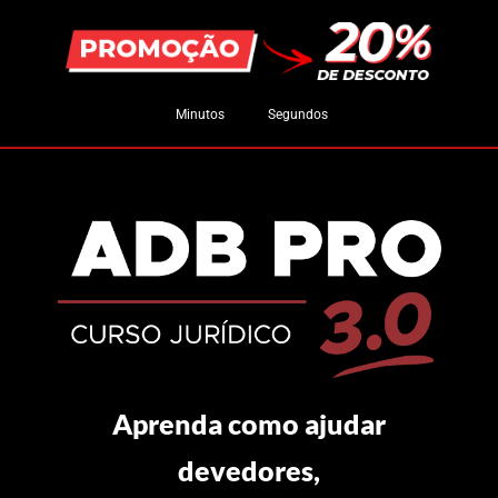
Minutos
Segundos
Aprenda como ajudar
devedores,