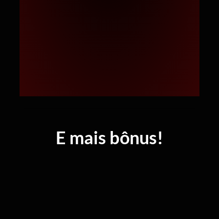
E mais bônus!