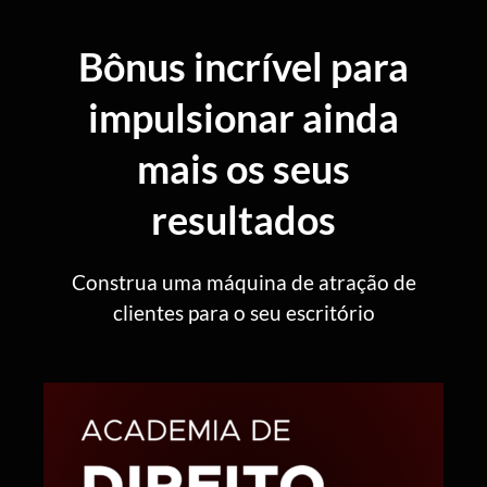
Bônus incrível para
impulsionar ainda
mais os seus
resultados
Construa uma máquina de atração de
clientes para o seu escritório