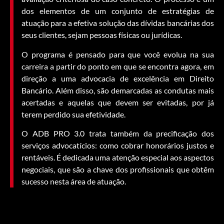
dos elementos de um conjunto de estratégias de
atuação para a efetiva solução das dívidas bancárias dos
seus clientes, sejam pessoas físicas ou jurídicas.
O programa é pensado para que você evolua na sua
carreira a partir do ponto em que se encontra agora, em
direção a uma advocacia de excelência em Direito
Bancário. Além disso, são demarcadas as condutas mais
acertadas e aquelas que devem ser evitadas, por já
terem perdido sua efetividade.
O ADB PRO 3.0 trata também da precificação dos
serviços advocatícios: como cobrar honorários justos e
rentáveis. É dedicada uma atenção especial aos aspectos
negociais, que são a chave dos profissionais que obtêm
sucesso nesta área de atuação.