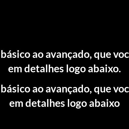
o básico ao avançado, que vo
em detalhes logo abaixo.
o básico ao avançado, que vo
em detalhes logo abaixo