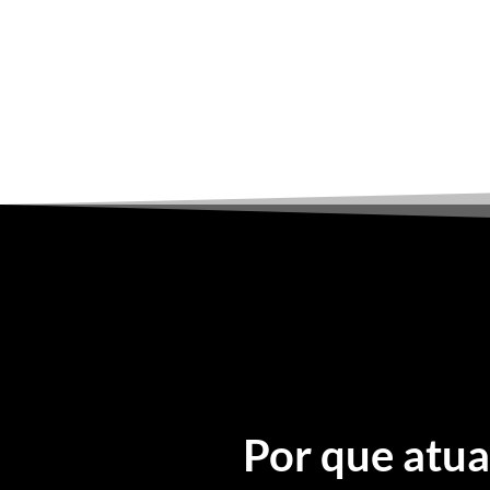
Por que atua