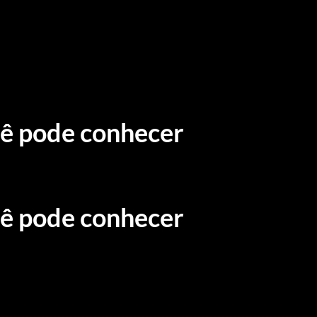
cê pode conhecer
cê pode conhecer