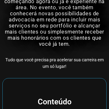
começando agora ou já é experiente na
área. No evento, você também
conhecerá novas possibilidades de
advocacia em rede para incluir mais
serviços no seu portfólio e alcançar
mais clientes ou simplesmente receber
mais honorários com os clientes que
você já tem.
Tudo que você precisa pra acelerar sua carreira em
um só lugar!
Conteúdo