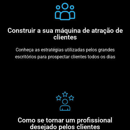
Construir a sua máquina de atração de
clientes
Conheça as estratégias utilizadas pelos grandes
escritórios para prospectar clientes todos os dias
Como se tornar um profissional
desejado pelos clientes