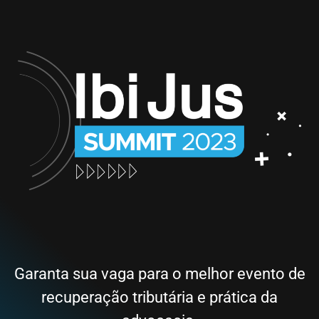
Garanta sua vaga para o melhor evento de
recuperação tributária e prática da