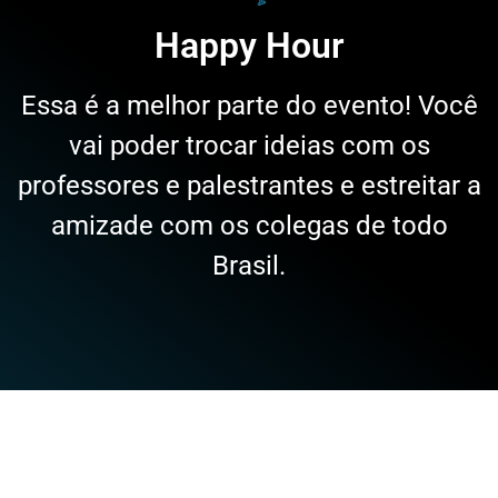
Happy Hour
Essa é a melhor parte do evento! Você
vai poder trocar ideias com os
professores e palestrantes e estreitar a
amizade com os colegas de todo
Brasil.
Palestrantes confirmados