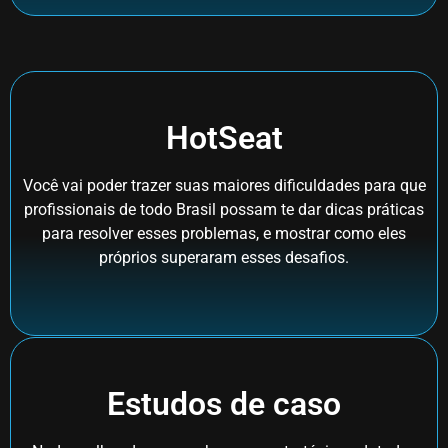
HotSeat
Você vai poder trazer suas maiores dificuldades para que
profissionais de todo Brasil possam te dar dicas práticas
para resolver esses problemas, e mostrar como eles
próprios superaram esses desafios.
Estudos de caso