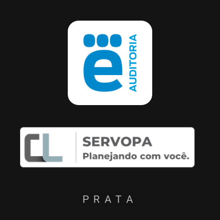
PRATA