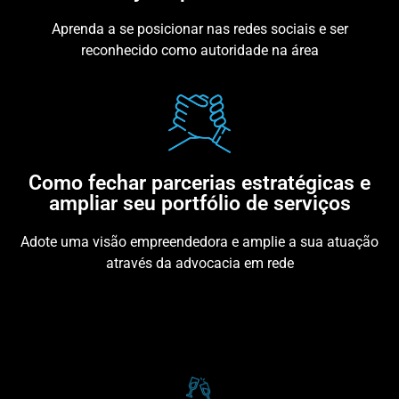
Aprenda a se posicionar nas redes sociais e ser
reconhecido como autoridade na área
Como fechar parcerias estratégicas e
ampliar seu portfólio de serviços
Adote uma visão empreendedora e amplie a sua atuação
através da advocacia em rede