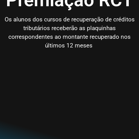
Os alunos dos cursos de recuperação de créditos
tributários receberão as plaquinhas
correspondentes ao montante recuperado nos
últimos 12 meses