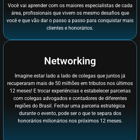
Você vai aprender com os maiores especialistas de cada
área, profissionais que vivem os mesmo desafios que
você e que vão dar o passo a passo para conquistar mais
clientes e honorários.
Networking
Imagine estar lado a lado de colegas que juntos já
recuperaram mais de 50 milhões em tributos nos últimos
12 meses! E trocar experiências e estabelecer parcerias
com colegas advogados e contadores de diferentes
regiões do Brasil. Fechar uma parceria estratégica
durante o evento, pode ser o que te separa dos
honorários milionários nos próximos 12 meses.