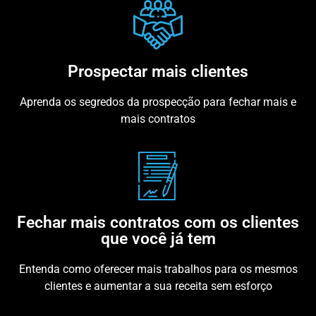
Prospectar mais clientes
Aprenda os segredos da prospecção para fechar mais e
mais contratos
Fechar mais contratos com os clientes
que você já tem
Entenda como oferecer mais trabalhos para os mesmos
clientes e aumentar a sua receita sem esforço