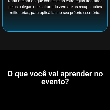
Nada melhor do que conhecer as estratégias adotadas
pelos colegas que saíram do zero até as recuperações
milionárias, para aplicá-las no seu próprio escritório.
O que você vai aprender no
evento?