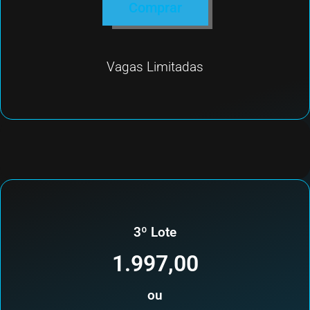
Comprar
Vagas Limitadas
3º Lote
1.997,00
ou