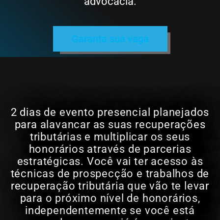
advocacia.
Garanta sua vaga
2 dias de evento presencial planejados
para alavancar as suas recuperações
tributárias e multiplicar os seus
honorários através de parcerias
estratégicas. Você vai ter acesso às
técnicas de prospecção e trabalhos de
recuperação tributária que vão te levar
para o próximo nível de honorários,
independentemente se você está