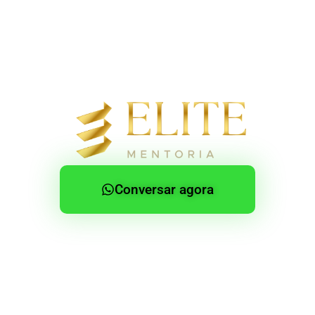
Conversar agora