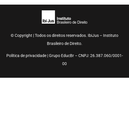
© Copyright | Todos os direitos reservados. IbiJus – Instituto
Brasileiro de Direito.
Política de privacidade | Grupo EducBr – CNPJ: 26.387.060/0001-
00