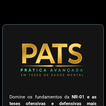
Domine os fundamentos da
NR-01 e as
teses ofensivas e defensivas mais