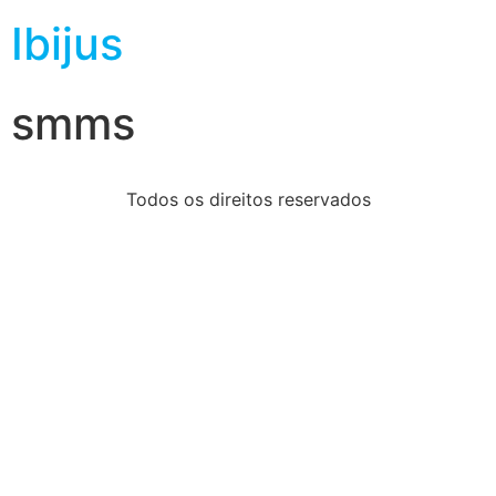
Ibijus
smms
Todos os direitos reservados