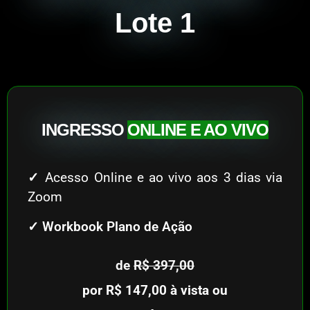
Lote 1
INGRESSO
ONLINE E AO VIVO
✓
Acesso Online e ao vivo aos 3 dias via
Zoom
✓ Workbook Plano de Ação
de
R$ 397,00
por R$ 147,00 à vista ou