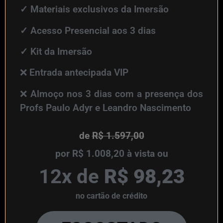
✓
Materiais exclusivos da Imersão
✓
Acesso Presencial aos 3 dias
✓
Kit da Imersão
❌
Entrada antecipada VIP
❌
Almoço nos 3 dias com a presença dos
Profs Paulo Adyr e Leandro Nascimento
de
R$ 1.597,00
por R$ 1.008,20 à vista ou
12x de
R$ 98,23
no cartão de crédito