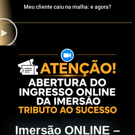
Meu cliente caiu na malha: e agora?
Imersão ONLINE –