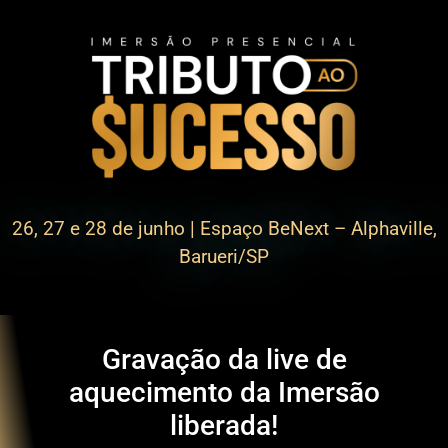
26, 27 e 28 de junho | Espaço BeNext – Alphaville,
Barueri/SP
Gravação da live de
aquecimento da Imersão
liberada!