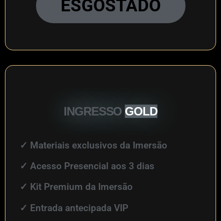
ESGOSTADO
INGRESSO
GOLD
✓
Materiais exclusivos da Imersão
✓
Acesso Presencial aos 3 dias
✓
Kit Premium da Imersão
✓
Entrada antecipada VIP